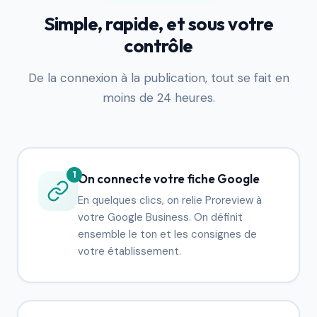
Simple, rapide, et sous votre
contrôle
De la connexion à la publication, tout se fait en
moins de 24 heures.
1
On connecte votre fiche Google
En quelques clics, on relie Proreview à
votre Google Business. On définit
ensemble le ton et les consignes de
votre établissement.