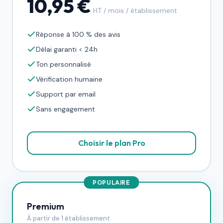
10,95 €
HT / mois / établissement
Réponse à 100 % des avis
Délai garanti < 24h
Ton personnalisé
Vérification humaine
Support par email
Sans engagement
Choisir le plan Pro
POPULAIRE
Premium
À partir de 1 établissement