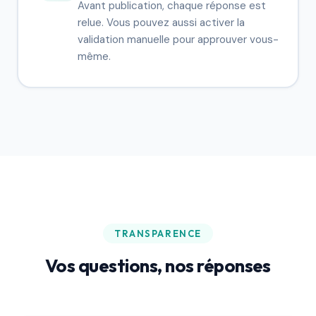
Avant publication, chaque réponse est
relue. Vous pouvez aussi activer la
validation manuelle pour approuver vous-
même.
TRANSPARENCE
Vos questions, nos réponses