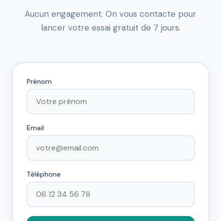
Aucun engagement. On vous contacte pour
lancer votre essai gratuit de 7 jours.
Prénom
Email
Téléphone