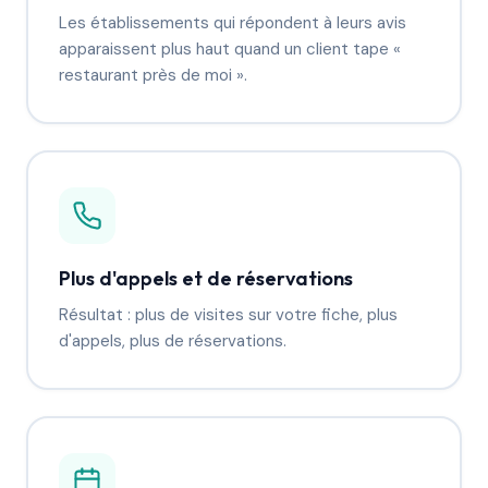
Les établissements qui répondent à leurs avis
apparaissent plus haut quand un client tape «
restaurant près de moi ».
Plus d'appels et de réservations
Résultat : plus de visites sur votre fiche, plus
d'appels, plus de réservations.