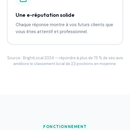
Une e-réputation solide
Chaque réponse montre à vos futurs clients que
vous êtes attentif et professionnel.
Source : BrightLocal 2024 — répondre à plus de 75 % de ses avis
améliore le classement local de 2,3 positions en moyenne.
FONCTIONNEMENT