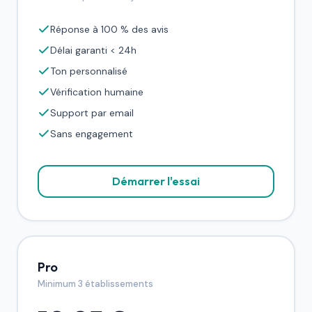
Réponse à 100 % des avis
Délai garanti < 24h
Ton personnalisé
Vérification humaine
Support par email
Sans engagement
Démarrer l'essai
Pro
Minimum 3 établissements