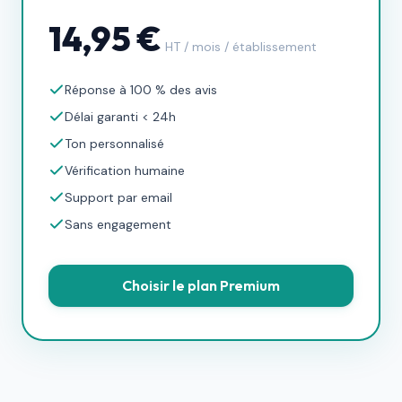
14,95 €
HT / mois / établissement
Réponse à 100 % des avis
Délai garanti < 24h
Ton personnalisé
Vérification humaine
Support par email
Sans engagement
Choisir le plan Premium