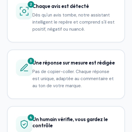
2
Chaque avis est détecté
Dès qu'un avis tombe, notre assistant
intelligent le repère et comprend s'il est
positif, négatif ou nuancé.
3
Une réponse sur mesure est rédigée
Pas de copier-coller. Chaque réponse
est unique, adaptée au commentaire et
au ton de votre marque.
4
Un humain vérifie, vous gardez le
contrôle