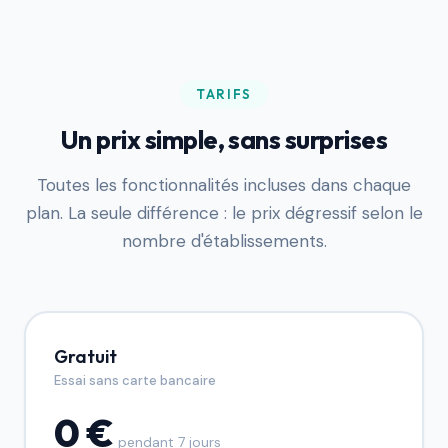
TARIFS
Un prix simple, sans surprises
Toutes les fonctionnalités incluses dans chaque
plan. La seule différence : le prix dégressif selon le
nombre d'établissements.
Gratuit
Essai sans carte bancaire
0 €
pendant 7 jours