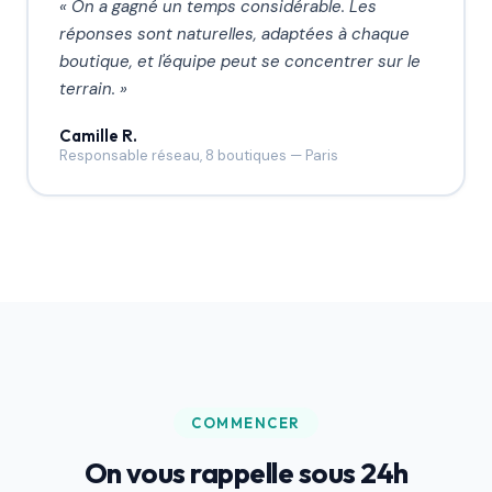
«
On a gagné un temps considérable. Les
réponses sont naturelles, adaptées à chaque
boutique, et l'équipe peut se concentrer sur le
terrain.
»
Camille R.
Responsable réseau, 8 boutiques
—
Paris
COMMENCER
On vous rappelle sous 24h