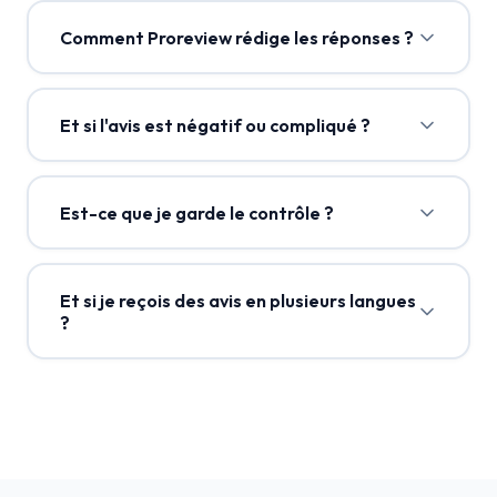
Comment Proreview rédige les réponses ?
Et si l'avis est négatif ou compliqué ?
Est-ce que je garde le contrôle ?
Et si je reçois des avis en plusieurs langues
?