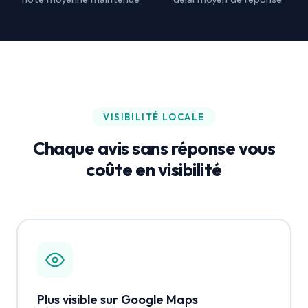
VISIBILITÉ LOCALE
Chaque avis sans réponse vous
coûte en visibilité
Plus visible sur Google Maps